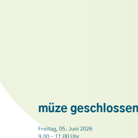
müze geschlosse
Freitag, 05. Juni 2026
9.00 - 11.00 Uhr