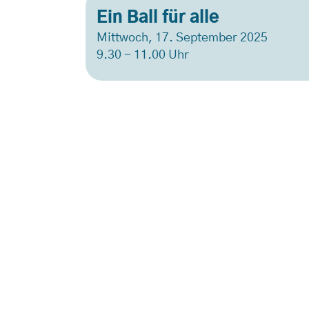
Ein Ball für alle
Mittwoch, 17. September 2025
9.30 - 11.00 Uhr