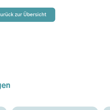
zurück zur Übersicht
gen