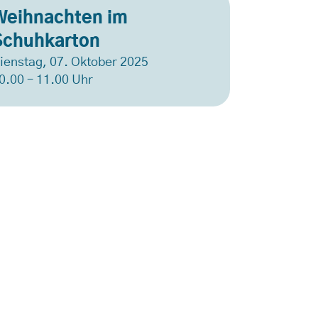
Weihnachten im
Schuhkarton
ienstag, 07. Oktober 2025
0.00 – 11.00 Uhr