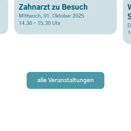
Zahnarzt zu Besuch
Mittwoch, 01. Oktober 2025
14.30 - 15.30 Uhr
D
1
alle Veranstaltungen