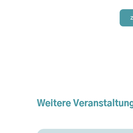
Weitere Veranstaltun