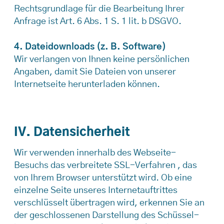
Rechtsgrundlage für die Bearbeitung Ihrer
Anfrage ist Art. 6 Abs. 1 S. 1 lit. b DSGVO.
4. Dateidownloads (z. B. Software)
Wir verlangen von Ihnen keine persönlichen
Angaben, damit Sie Dateien von unserer
Internetseite herunterladen können.
IV. Datensicherheit
Wir verwenden innerhalb des Webseite-
Besuchs das verbreitete SSL-Verfahren , das
von Ihrem Browser unterstützt wird. Ob eine
einzelne Seite unseres Internetauftrittes
verschlüsselt übertragen wird, erkennen Sie an
der geschlossenen Darstellung des Schüssel-