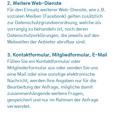
2. Weitere Web-Dienste
Für den Einsatz weiterer Web-Dienste, wie z.B.
sozialen Medien (Facebook) gelten zusätzlich
zur Datenschutzgrundverordnung, welche als
vorrangig zu behandeln ist, noch deren
Datenschutzerklärungen, die jeweils auf den
Webseiten der Anbieter abrufbar sind.
3. Kontaktformular, Mitgliedformular, E-Mail
Füllen Sie ein Kontaktformular oder
Mitgliederformular aus oder senden Sie uns
eine Mail oder eine sonstige elektronische
Nachricht, werden Ihre Angaben nur für die
Bearbeitung der Anfrage, mögliche damit
zusammenhängende weitere Fragen,
gespeichert und nur im Rahmen der Anfrage
verwendet.