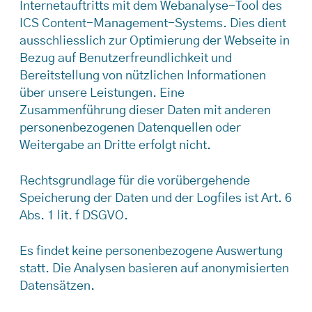
Internetauftritts mit dem Webanalyse-Tool des
ICS Content-Management-Systems. Dies dient
ausschliesslich zur Optimierung der Webseite in
Bezug auf Benutzerfreundlichkeit und
Bereitstellung von nützlichen Informationen
über unsere Leistungen. Eine
Zusammenführung dieser Daten mit anderen
personenbezogenen Datenquellen oder
Weitergabe an Dritte erfolgt nicht.
Rechtsgrundlage für die vorübergehende
Speicherung der Daten und der Logfiles ist Art. 6
Abs. 1 lit. f DSGVO.
Es findet keine personenbezogene Auswertung
statt. Die Analysen basieren auf anonymisierten
Datensätzen.