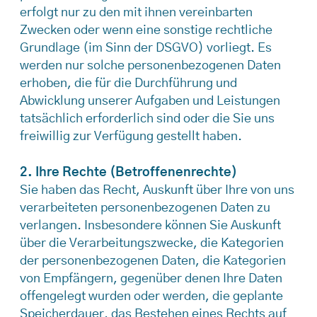
erfolgt nur zu den mit ihnen vereinbarten
Zwecken oder wenn eine sonstige rechtliche
Grundlage (im Sinn der DSGVO) vorliegt. Es
werden nur solche personenbezogenen Daten
erhoben, die für die Durchführung und
Abwicklung unserer Aufgaben und Leistungen
tatsächlich erforderlich sind oder die Sie uns
freiwillig zur Verfügung gestellt haben.
2. Ihre Rechte (Betroffenenrechte)
Sie haben das Recht, Auskunft über Ihre von uns
verarbeiteten personenbezogenen Daten zu
verlangen. Insbesondere können Sie Auskunft
über die Verarbeitungszwecke, die Kategorien
der personenbezogenen Daten, die Kategorien
von Empfängern, gegenüber denen Ihre Daten
offengelegt wurden oder werden, die geplante
Speicherdauer, das Bestehen eines Rechts auf