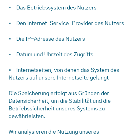
• Das Betriebssystem des Nutzers
• Den Internet-Service-Provider des Nutzers
• Die IP-Adresse des Nutzers
• Datum und Uhrzeit des Zugriffs
• Internetseiten, von denen das System des
Nutzers auf unsere Internetseite gelangt
Die Speicherung erfolgt aus Gründen der
Datensicherheit, um die Stabilität und die
Betriebssicherheit unseres Systems zu
gewährleisten.
Wir analysieren die Nutzung unseres