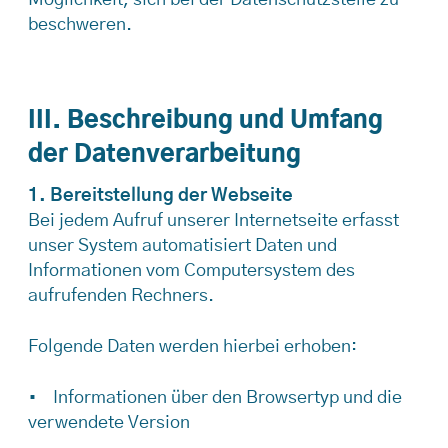
beschweren.
III. Beschreibung und Umfang
der Datenverarbeitung
1. Bereitstellung der Webseite
Bei jedem Aufruf unserer Internetseite erfasst
unser System automatisiert Daten und
Informationen vom Computersystem des
aufrufenden Rechners.
Folgende Daten werden hierbei erhoben:
• Informationen über den Browsertyp und die
verwendete Version