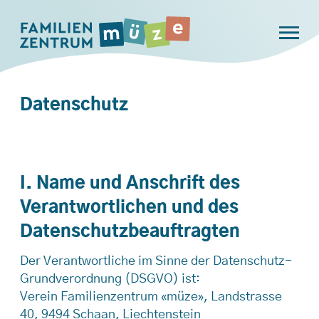
Datenschutz
I. Name und Anschrift des
Verantwortlichen und des
Datenschutzbeauftragten
Der Verantwortliche im Sinne der Datenschutz-
Grundverordnung (DSGVO) ist:
Verein Familienzentrum «müze», Landstrasse
40, 9494 Schaan, Liechtenstein