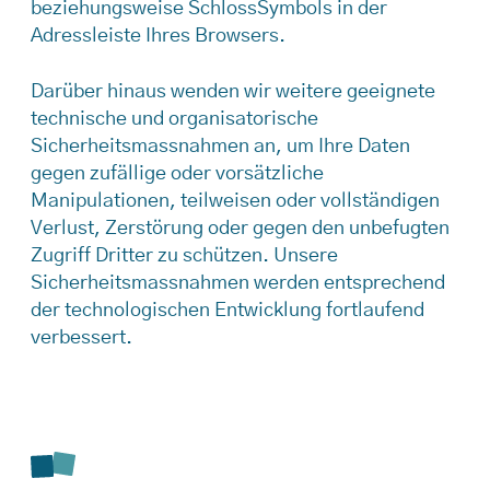
beziehungsweise SchlossSymbols in der
Adressleiste Ihres Browsers.
Darüber hinaus wenden wir weitere geeignete
technische und organisatorische
Sicherheitsmassnahmen an, um Ihre Daten
gegen zufällige oder vorsätzliche
Manipulationen, teilweisen oder vollständigen
Verlust, Zerstörung oder gegen den unbefugten
Zugriff Dritter zu schützen. Unsere
Sicherheitsmassnahmen werden entsprechend
der technologischen Entwicklung fortlaufend
verbessert.