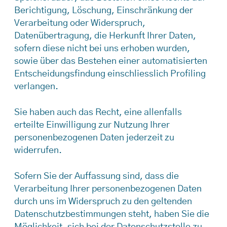
Berichtigung, Löschung, Einschränkung der
Verarbeitung oder Widerspruch,
Datenübertragung, die Herkunft Ihrer Daten,
sofern diese nicht bei uns erhoben wurden,
sowie über das Bestehen einer automatisierten
Entscheidungsfindung einschliesslich Profiling
verlangen.
Sie haben auch das Recht, eine allenfalls
erteilte Einwilligung zur Nutzung Ihrer
personenbezogenen Daten jederzeit zu
widerrufen.
Sofern Sie der Auffassung sind, dass die
Verarbeitung Ihrer personenbezogenen Daten
durch uns im Widerspruch zu den geltenden
Datenschutzbestimmungen steht, haben Sie die
Möglichkeit, sich bei der Datenschutzstelle zu