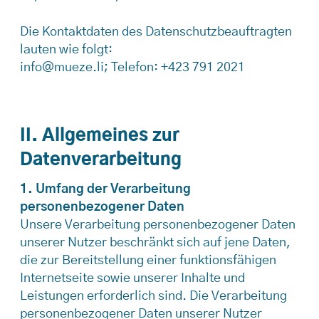
Die Kontaktdaten des Datenschutzbeauftragten
lauten wie folgt:
info@mueze.li; Telefon: +423 791 2021
II. Allgemeines zur
Datenverarbeitung
1. Umfang der Verarbeitung
personenbezogener Daten
Unsere Verarbeitung personenbezogener Daten
unserer Nutzer beschränkt sich auf jene Daten,
die zur Bereitstellung einer funktionsfähigen
Internetseite sowie unserer Inhalte und
Leistungen erforderlich sind. Die Verarbeitung
personenbezogener Daten unserer Nutzer