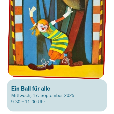
Ein Ball für alle
Mittwoch, 17. September 2025
9.30 - 11.00 Uhr