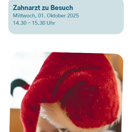
Zahnarzt zu Besuch
Mittwoch, 01. Oktober 2025
14.30 - 15.30 Uhr