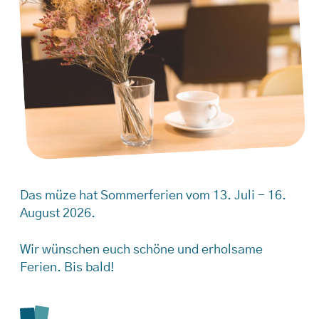
Das müze hat Sommerferien vom 13. Juli - 16.
August 2026.
Wir wünschen euch schöne und erholsame
Ferien. Bis bald!