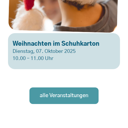
Weihnachten im Schuhkarton
Dienstag, 07. Oktober 2025
10.00 – 11.00 Uhr
alle Veranstaltungen