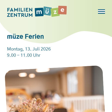
müze Ferien
Montag, 13. Juli 2026
9.00 - 11.00 Uhr