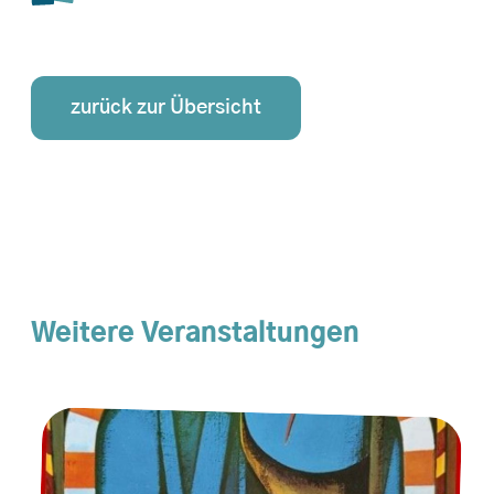
zurück zur Übersicht
Weitere Veranstaltungen