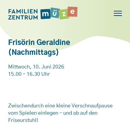
Frisörin Geraldine
(Nachmittags)
Mittwoch, 10. Juni 2026
15.00 - 16.30 Uhr
Zwischendurch eine kleine Verschnaufpause
vom Spielen einlegen – und ab auf den
Friseurstuhl!