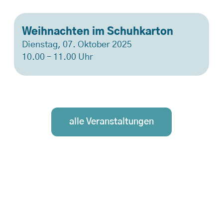
Weihnachten im Schuhkarton
Dienstag, 07. Oktober 2025
10.00 – 11.00 Uhr
alle Veranstaltungen