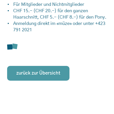
Für Mitglieder und Nichtmitglieder
CHF 15.- (CHF 20.-) für den ganzen
Haarschnitt, CHF 5.- (CHF 8.-) für den Pony.
Anmeldung direkt im «müze» oder unter +423
791 2021
zurück zur Übersicht