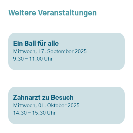
Weitere Veranstaltungen
Ein Ball für alle
Mittwoch, 17. September 2025
9.30 - 11.00 Uhr
Zahnarzt zu Besuch
Mittwoch, 01. Oktober 2025
14.30 - 15.30 Uhr