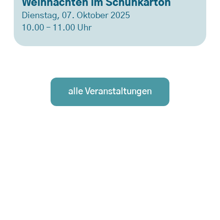
Weihnachten im Schuhkarton
Dienstag, 07. Oktober 2025
10.00 – 11.00 Uhr
alle Veranstaltungen