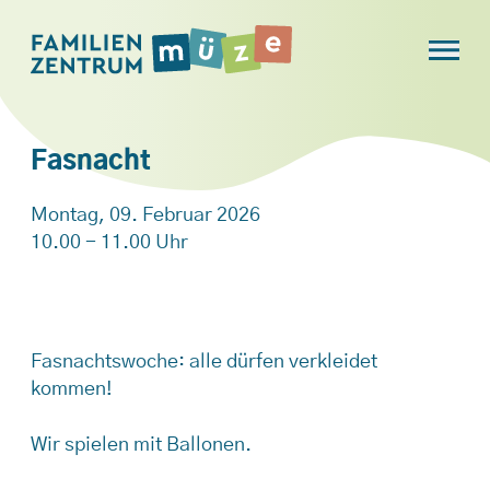
Fasnacht
Montag, 09. Februar 2026
10.00 - 11.00 Uhr
Fasnachtswoche: alle dürfen verkleidet
kommen!
Wir spielen mit Ballonen.