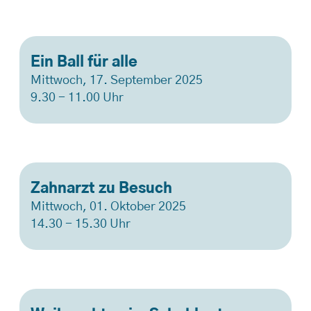
Ein Ball für alle
Mittwoch, 17. September 2025
9.30 - 11.00 Uhr
Zahnarzt zu Besuch
Mittwoch, 01. Oktober 2025
14.30 - 15.30 Uhr