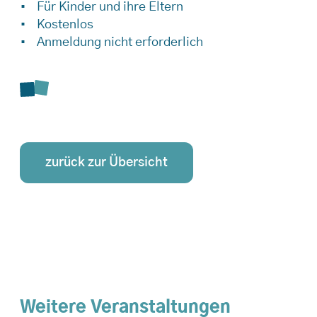
Für Kinder und ihre Eltern
Kostenlos
Anmeldung nicht erforderlich
zurück zur Übersicht
Weitere Veranstaltungen